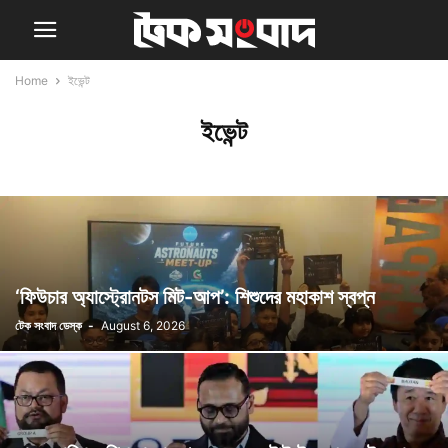
Home
ইভেন্ট
ইভেন্ট
‘ফিউচার অ্যাস্ট্রোনটস মিট-আপ’: শিশুদের মহাকাশ স্বপ্ন
টেক সংবাদ ডেস্ক
-
August 6, 2026