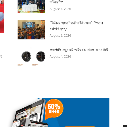
পার্টনারশিপ
August 6, 2026
‘ফিউচার অ্যাস্ট্রোনটস মিট-আপ’: শিশুদের
মহাকাশ স্বপ্ন
August 6, 2026
কসপেটের নতুন দুটি স্মার্টওয়াচ আনল মোশন ভিউ
েই
August 4, 2026