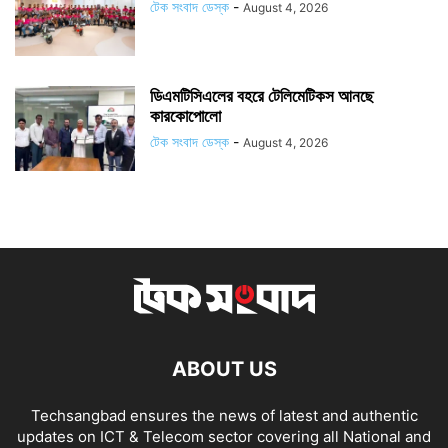
টেক সংবাদ ডেস্ক
-
August 4, 2026
ডিএমটিসিএলের বহরে টেলিমেটিকস আনছে
কারকোপোলো
টেক সংবাদ ডেস্ক
-
August 4, 2026
ABOUT US
Techsangbad ensures the news of latest and authentic
updates on ICT & Telecom sector covering all National and