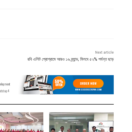
Next article
রবি এলিট প্রোগ্রামে আরও ১৬ ব্র্যান্ড, মিলবে ৫২% পর্যন্ত ছাড়