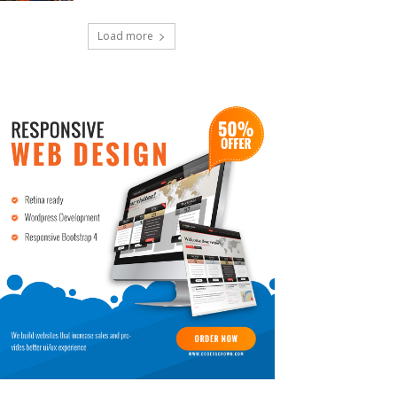
Load more