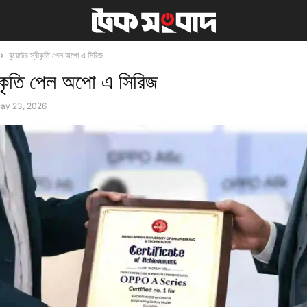
বুয়েটের স্বীকৃতি পেল অপো এ সিরিজ
বীকৃতি পেল অপো এ সিরিজ
ay 23, 2026