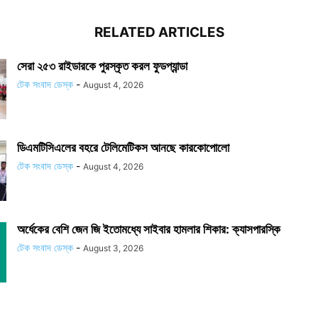
RELATED ARTICLES
সেরা ২৫৩ রাইডারকে পুরস্কৃত করল ফুডপ্যান্ডা
টেক সংবাদ ডেস্ক
-
August 4, 2026
ডিএমটিসিএলের বহরে টেলিমেটিকস আনছে কারকোপোলো
টেক সংবাদ ডেস্ক
-
August 4, 2026
অর্ধেকের বেশি জেন জি ইতোমধ্যে সাইবার হামলার শিকার: ক্যাসপারস্কি
টেক সংবাদ ডেস্ক
-
August 3, 2026