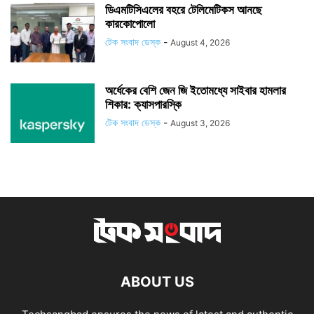
ডিএমটিসিএলের বহরে টেলিমেটিকস আনছে
কারকোপোলো
টেক সংবাদ ডেস্ক
-
August 4, 2026
অর্ধেকের বেশি জেন জি ইতোমধ্যে সাইবার হামলার
শিকার: ক্যাসপারস্কি
টেক সংবাদ ডেস্ক
-
August 3, 2026
ABOUT US