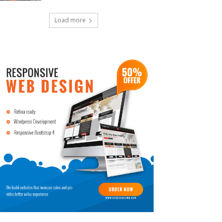
Load more