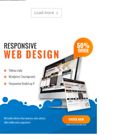
Load more