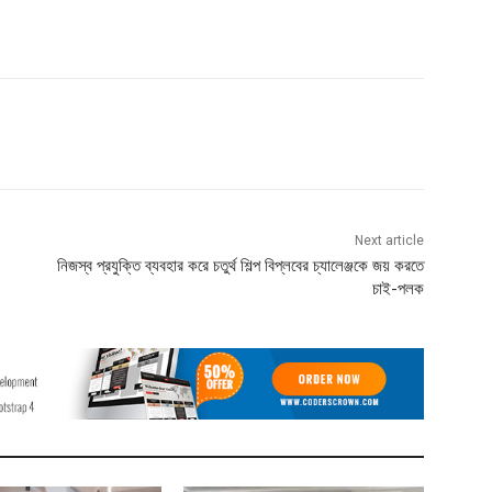
Next article
নিজস্ব প্রযুক্তি ব্যবহার করে চতুর্থ শিল্প বিপ্লবের চ্যালেঞ্জকে জয় করতে
চাই-পলক