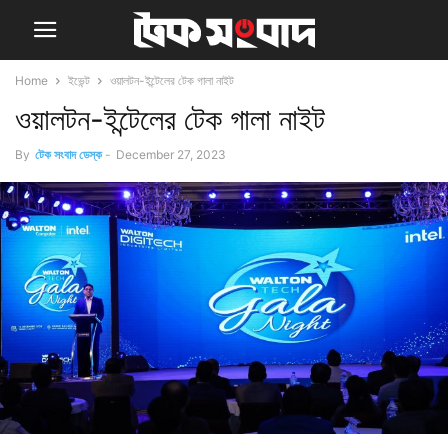
Home
ইভেন্ট
ওয়ালটন-ইন্টেলের টেক গালা নাইট
ওয়ালটন-ইন্টেলের টেক গালা নাইট
By
টেক সংবাদ ডেস্ক
-
December 27, 2023