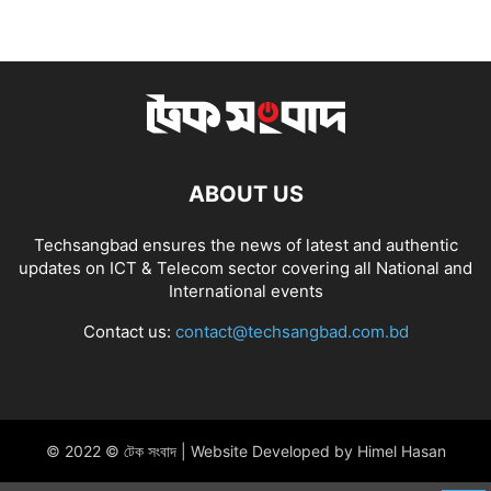
ABOUT US
Techsangbad ensures the news of latest and authentic
updates on ICT & Telecom sector covering all National and
International events
Contact us:
contact@techsangbad.com.bd
© 2022 © টেক সংবাদ | Website Developed by Himel Hasan