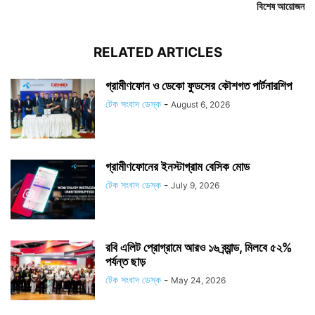
বিশেষ আয়োজন
RELATED ARTICLES
গ্রামীণফোন ও ডেকো ফুডসের কৌশগত পার্টনারশিপ
টেক সংবাদ ডেস্ক
-
August 6, 2026
গ্রামীণফোনের ইনস্টাগ্রাম বেসিক মোড
টেক সংবাদ ডেস্ক
-
July 9, 2026
রবি এলিট প্রোগ্রামে আরও ১৬ ব্র্যান্ড, মিলবে ৫২%
পর্যন্ত ছাড়
টেক সংবাদ ডেস্ক
-
May 24, 2026