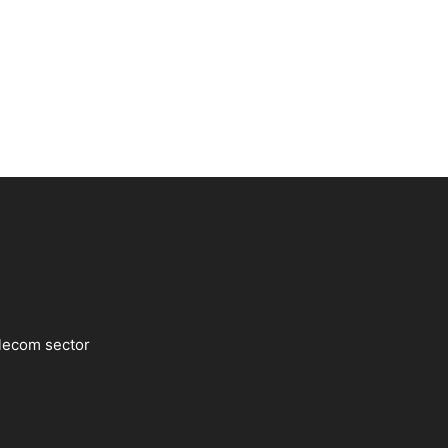
lecom sector