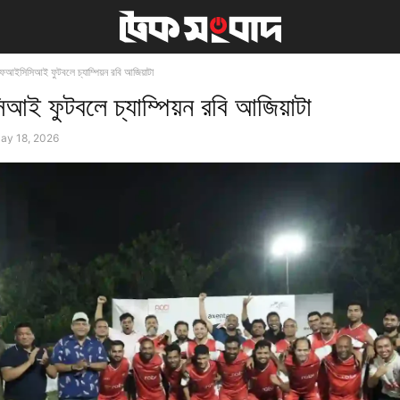
ফআইসিসিআই ফুটবলে চ্যাম্পিয়ন রবি আজিয়াটা
ই ফুটবলে চ্যাম্পিয়ন রবি আজিয়াটা
ay 18, 2026