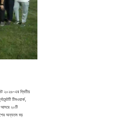
ন্ট ২০২৬-এর দ্বিতীয়
মেন্টটি টিমওয়ার্ক,
ের আসরে ২০টি
ি দেশের অন্যতম বড়