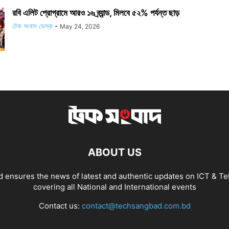
রবি এলিট প্রোগ্রামে আরও ১৬ ব্র্যান্ড, মিলবে ৫২% পর্যন্ত ছাড়
টেক সংবাদ ডেস্ক
-
May 24, 2026
ABOUT US
 ensures the news of latest and authentic updates on ICT & Te
covering all National and International events
Contact us:
contact@techsangbad.com.bd