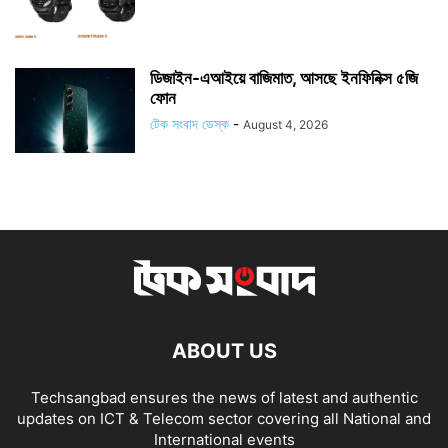
ডিজাইন-এআইয়ে বাজিমাত, আসছে ইনফিনিক্স ৫জি
ফোন
টেক সংবাদ ডেস্ক
-
August 4, 2026
ABOUT US
Techsangbad ensures the news of latest and authentic
updates on ICT & Telecom sector covering all National and
International events