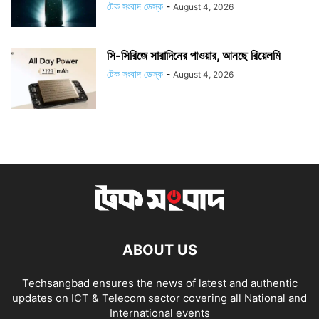
টেক সংবাদ ডেস্ক
-
August 4, 2026
সি-সিরিজে সারাদিনের পাওয়ার, আনছে রিয়েলমি
টেক সংবাদ ডেস্ক
-
August 4, 2026
ABOUT US
Techsangbad ensures the news of latest and authentic
updates on ICT & Telecom sector covering all National and
International events