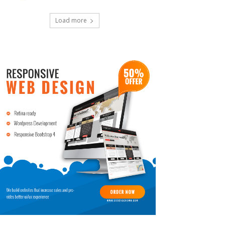
Load more