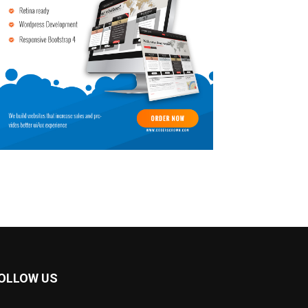
OLLOW US