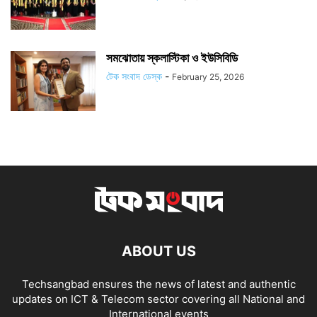
সমঝোতায় স্কলাস্টিকা ও ইউসিবিডি
টেক সংবাদ ডেস্ক
-
February 25, 2026
ABOUT US
Techsangbad ensures the news of latest and authentic
updates on ICT & Telecom sector covering all National and
International events