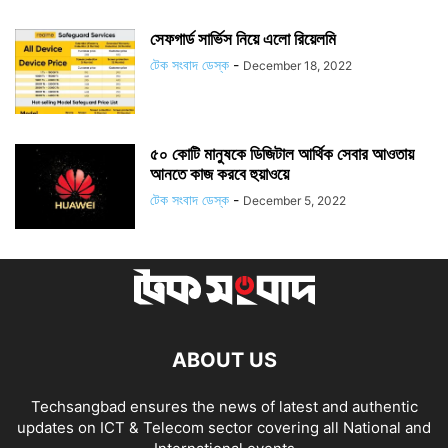
সেফগার্ড সার্ভিস নিয়ে এলো রিয়েলমি
টেক সংবাদ ডেস্ক
-
December 18, 2022
৫০ কোটি মানুষকে ডিজিটাল আর্থিক সেবার আওতায়
আনতে কাজ করবে হুয়াওয়ে
টেক সংবাদ ডেস্ক
-
December 5, 2022
ABOUT US
Techsangbad ensures the news of latest and authentic
updates on ICT & Telecom sector covering all National and