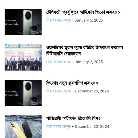
টেলিফটো প্রযুক্তির স্মার্টফোন ভিভো এক্স২০০
টেক সংবাদ ডেস্ক
-
January 5, 2025
ওয়ালটনের ডুয়াল ব্যান্ড রাউটার উদ্বোধন করলেন
বিটিআরসি চেয়ারম্যান
টেক সংবাদ ডেস্ক
-
January 2, 2025
ভিভোর নতুন ফ্ল্যাগশিপ এক্স২০০
টেক সংবাদ ডেস্ক
-
December 29, 2024
পানিরোধী স্মার্টফোন রিয়েলমি সি৭৫
টেক সংবাদ ডেস্ক
-
December 23, 2024