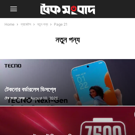
Home
গ্যাজেটস
নতুন পন্য
Page 21
নতুন পন্য
টেকনোর বর্ডারলেস ডিসপ্লে
টেক সংবাদ ডেস্ক
-
August 10, 2026