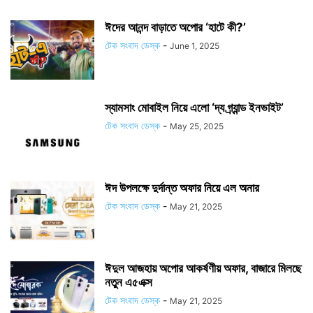
ঈদের আনন্দ বাড়াতে অপোর ‘হাটে কী?’
টেক সংবাদ ডেস্ক
-
June 1, 2025
স্যামসাং মোবাইল নিয়ে এলো ‘দ্য গ্র্যান্ড ইনভাইট’
টেক সংবাদ ডেস্ক
-
May 25, 2025
ঈদ উপলক্ষে দুর্দান্ত অফার নিয়ে এল অনার
টেক সংবাদ ডেস্ক
-
May 21, 2025
ঈদুল আজহায় অপোর আকর্ষণীয় অফার, বাজারে মিলছে
নতুন এ৫এক্স
টেক সংবাদ ডেস্ক
-
May 21, 2025