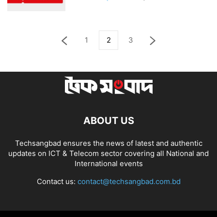
1
2
3
ABOUT US
Techsangbad ensures the news of latest and authentic
updates on ICT & Telecom sector covering all National and
International events
Contact us:
contact@techsangbad.com.bd