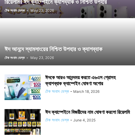
রিয়েলমির ঈদ ক্যাম্পেইনে ক্যাশব্যাক ও নিশ্চিত উপহার
টেক সংবাদ ডেস্ক
-
May 23, 2026
ঈদ আনন্দে স্যামসাংয়ের নিশ্চিত উপহার ও ক্যাশব্যাক
টেক সংবাদ ডেস্ক
-
May 23, 2026
ঈদকে আরও আনন্দময় করতে এ৬এস প্রোসহ
ক্যাশব্যাক ক্যাম্পেইন ঘোষণা অপোর
টেক সংবাদ ডেস্ক
-
March 18, 2026
ঈদ ক্যাম্পেইনে বিজয়ীদের নাম ঘোষণা করলো রিয়েলমি
টেক সংবাদ ডেস্ক
-
June 4, 2025