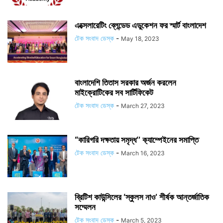
এক্সেলারেটিং ব্লেন্ডেড এডুকেশন ফর স্মার্ট বাংলাদেশ
টেক সংবাদ ডেস্ক
-
May 18, 2023
বাংলাদেশি তিতাস সরকার অর্জন করলেন
মাইক্রোটিকের সব সার্টিফিকেট
টেক সংবাদ ডেস্ক
-
March 27, 2023
“কারিগরি দক্ষতায় সমৃদ্ধ‘’ ক‌্যাম্পেইনের সমাপ্তি
টেক সংবাদ ডেস্ক
-
March 16, 2023
ব্রিটিশ কাউন্সিলের ‘স্কুলস নাও’ শীর্ষক আন্তর্জাতিক
সম্মেলন
টেক সংবাদ ডেস্ক
-
March 5, 2023