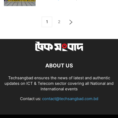
1
2
ABOUT US
Techsangbad ensures the news of latest and authentic
updates on ICT & Telecom sector covering all National and
International events
Contact us:
contact@techsangbad.com.bd