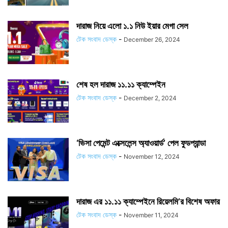
দারাজ নিয়ে এলো ১.১ নিউ ইয়ার মেগা সেল
টেক সংবাদ ডেস্ক
-
December 26, 2024
শেষ হল দারাজ ১১.১১ ক্যাম্পেইন
টেক সংবাদ ডেস্ক
-
December 2, 2024
‘ভিসা পেমেন্ট এক্সেলেন্স অ্যাওয়ার্ড’ পেল ফুডপ্যান্ডা
টেক সংবাদ ডেস্ক
-
November 12, 2024
দারাজ এর ১১.১১ ক্যাম্পেইনে রিয়েলমি’র বিশেষ অফার
টেক সংবাদ ডেস্ক
-
November 11, 2024