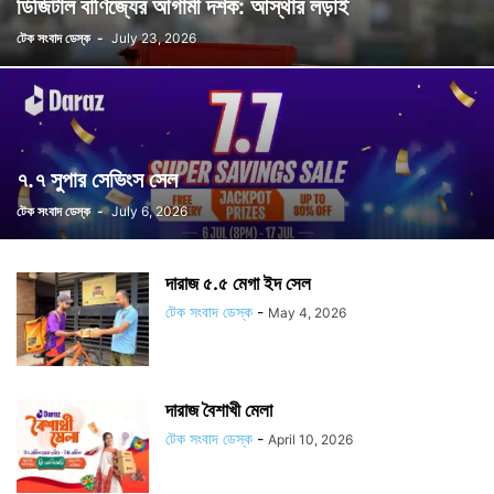
ডিজিটাল বাণিজ্যের আগামী দশক: আস্থার লড়াই
টেক সংবাদ ডেস্ক
-
July 23, 2026
৭.৭ সুপার সেভিংস সেল
টেক সংবাদ ডেস্ক
-
July 6, 2026
দারাজ ৫.৫ মেগা ইদ সেল
টেক সংবাদ ডেস্ক
-
May 4, 2026
দারাজ বৈশাখী মেলা
টেক সংবাদ ডেস্ক
-
April 10, 2026