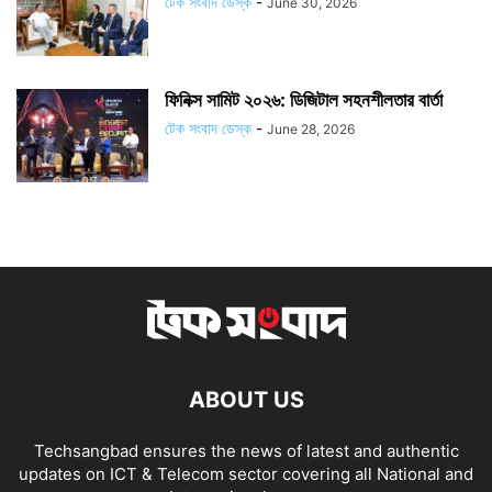
টেক সংবাদ ডেস্ক
-
June 30, 2026
ফিনিক্স সামিট ২০২৬: ডিজিটাল সহনশীলতার বার্তা
টেক সংবাদ ডেস্ক
-
June 28, 2026
ABOUT US
Techsangbad ensures the news of latest and authentic
updates on ICT & Telecom sector covering all National and