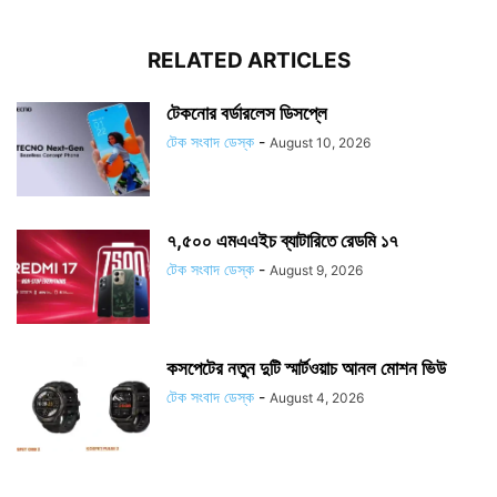
RELATED ARTICLES
টেকনোর বর্ডারলেস ডিসপ্লে
টেক সংবাদ ডেস্ক
-
August 10, 2026
৭,৫০০ এমএএইচ ব্যাটারিতে রেডমি ১৭
টেক সংবাদ ডেস্ক
-
August 9, 2026
কসপেটের নতুন দুটি স্মার্টওয়াচ আনল মোশন ভিউ
টেক সংবাদ ডেস্ক
-
August 4, 2026