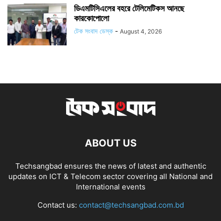
ডিএমটিসিএলের বহরে টেলিমেটিকস আনছে
কারকোপোলো
টেক সংবাদ ডেস্ক
-
August 4, 2026
ABOUT US
Techsangbad ensures the news of latest and authentic
updates on ICT & Telecom sector covering all National and
International events
Contact us:
contact@techsangbad.com.bd