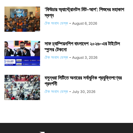
‘ফিউচার অ্যাস্ট্রোনটস মিট-আপ’: শিশুদের মহাকাশ
স্বপ্ন
টেক সংবাদ ডেস্ক
-
August 6, 2026
সাফ চ্যাম্পিয়নশিপ বাংলাদেশ ২০২৬-এর টাইটেল
স্পন্সর টেকনো
টেক সংবাদ ডেস্ক
-
August 3, 2026
বসুন্ধরা সিটিতে অনারের সর্বাধুনিক প্রযুক্তিপণ্যের
প্রদর্শনী
টেক সংবাদ ডেস্ক
-
July 30, 2026