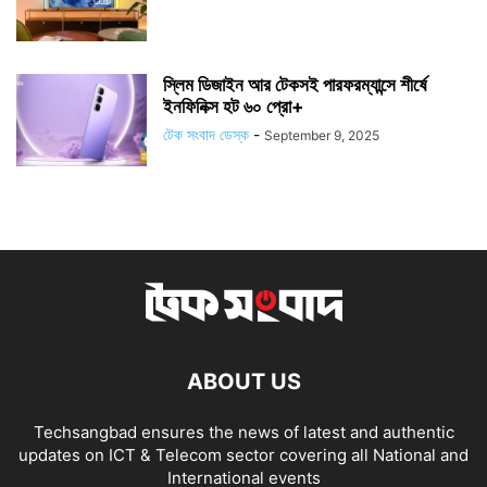
স্লিম ডিজাইন আর টেকসই পারফরম্যান্সে শীর্ষে
ইনফিনিক্স হট ৬০ প্রো+
টেক সংবাদ ডেস্ক
-
September 9, 2025
ABOUT US
Techsangbad ensures the news of latest and authentic
updates on ICT & Telecom sector covering all National and
International events