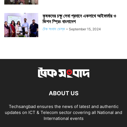
কৃষকদের চক্ষু সেবা প্রদানে একসাথে আইফার্মার ও
ভিশন স্প্রিং বাংলাদেশ
টেক সংবাদ ডেস্ক
-
September 15, 2024
ABOUT US
Techsangbad ensures the news of latest and authentic
updates on ICT & Telecom sector covering all National and
International events