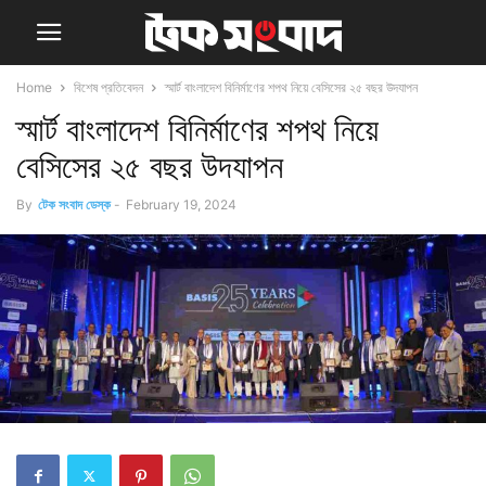
Home
বিশেষ প্রতিবেদন
স্মার্ট বাংলাদেশ বিনির্মাণের শপথ নিয়ে বেসিসের ২৫ বছর উদযাপন
স্মার্ট বাংলাদেশ বিনির্মাণের শপথ নিয়ে
বেসিসের ২৫ বছর উদযাপন
By
টেক সংবাদ ডেস্ক
-
February 19, 2024