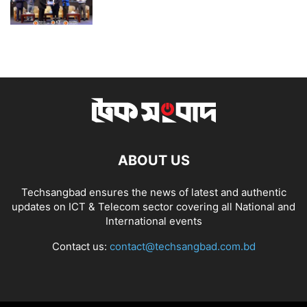
ABOUT US
Techsangbad ensures the news of latest and authentic
updates on ICT & Telecom sector covering all National and
International events
Contact us:
contact@techsangbad.com.bd