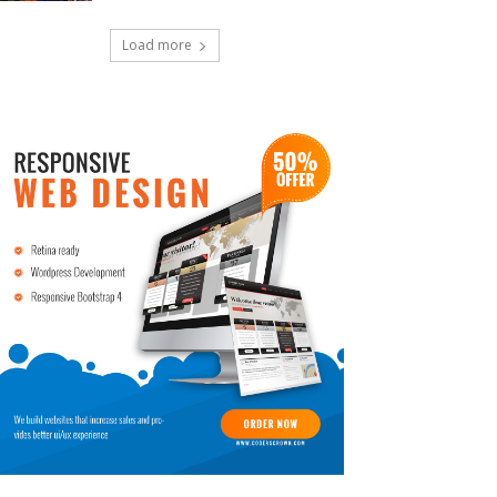
Load more