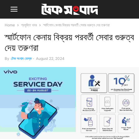
Home
প্রযুক্তি খবর
স্মার্টফোন কেনায় বিক্রয় পরবর্তী সেবার গুরুত্ব দেয় তরুণরা
স্মার্টফোন কেনায় বিক্রয় পরবর্তী সেবার গুরুত্ব
দেয় তরুণরা
By
টেক সংবাদ ডেস্ক
-
August 22, 2024