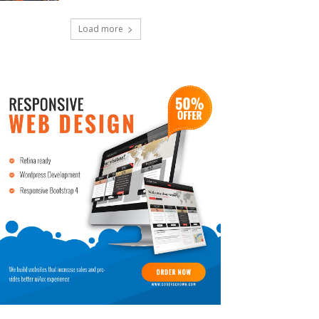
Load more