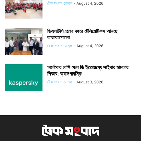
টেক সংবাদ ডেস্ক
-
August 4, 2026
ডিএমটিসিএলের বহরে টেলিমেটিকস আনছে
কারকোপোলো
টেক সংবাদ ডেস্ক
-
August 4, 2026
অর্ধেকের বেশি জেন জি ইতোমধ্যে সাইবার হামলার
শিকার: ক্যাসপারস্কি
টেক সংবাদ ডেস্ক
-
August 3, 2026