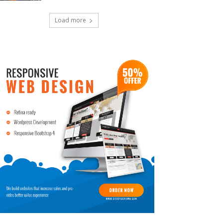
Load more