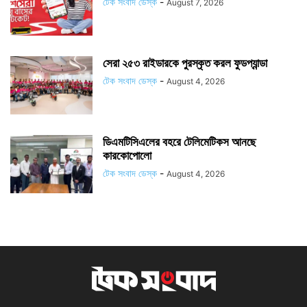
টেক সংবাদ ডেস্ক
-
August 7, 2026
সেরা ২৫৩ রাইডারকে পুরস্কৃত করল ফুডপ্যান্ডা
টেক সংবাদ ডেস্ক
-
August 4, 2026
ডিএমটিসিএলের বহরে টেলিমেটিকস আনছে
কারকোপোলো
টেক সংবাদ ডেস্ক
-
August 4, 2026