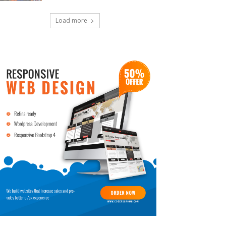
Load more