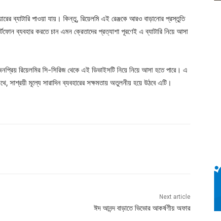
য়ারের ব্যাটারি পাওয়া যায়। কিন্তু, রিয়েলমি এই রেঞ্জকে আরও বাড়ানোর প্রস্তুতি
ার্টফোন ব্যবহার করতে চান এমন ক্রেতাদের প্রত্যাশা পূরণেই এ ব্যাটারি নিয়ে আসা
াপক জনপ্রিয় রিয়েলমির সি-সিরিজ থেকে এই ডিভাইসটি নিয়ে নিয়ে আসা হতে পারে। এ
াথে, সাশ্রয়ী মূল্যে সারাদিন ব্যবহারের সক্ষমতায় অতুলনীয় হয়ে উঠবে এটি।
Next article
ঈদ আনন্দ বাড়াতে ভিভোর আকর্ষণীয় অফার