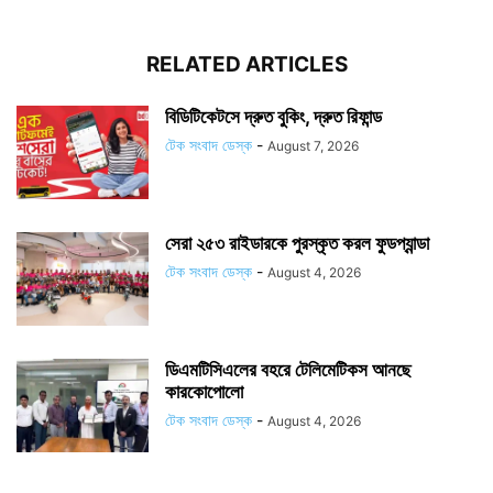
RELATED ARTICLES
বিডিটিকেটসে দ্রুত বুকিং, দ্রুত রিফান্ড
টেক সংবাদ ডেস্ক
-
August 7, 2026
সেরা ২৫৩ রাইডারকে পুরস্কৃত করল ফুডপ্যান্ডা
টেক সংবাদ ডেস্ক
-
August 4, 2026
ডিএমটিসিএলের বহরে টেলিমেটিকস আনছে
কারকোপোলো
টেক সংবাদ ডেস্ক
-
August 4, 2026