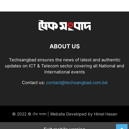
ABOUT US
Techsangbad ensures the news of latest and authentic
updates on ICT & Telecom sector covering all National and
International events
Contact us:
contact@techsangbad.com.bd
© 2022 © টেক সংবাদ | Website Developed by Himel Hasan