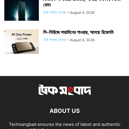
ফোন
টেক সংবাদ ডেস্ক
-
August 4, 2026
সি-সিরিজে সারাদিনের পাওয়ার, আনছে রিয়েলমি
টেক সংবাদ ডেস্ক
-
August 4, 2026
ABOUT US
Techsangbad ensures the news of latest and authentic