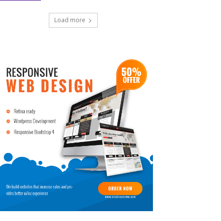
Load more