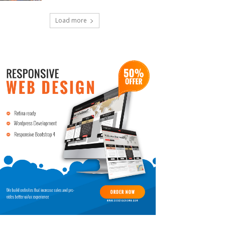
Load more