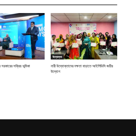
উদ্যোক্তা
ে সরকারের সক্রিয় ভূমিকা
নারী উদ্যোক্তাদের দক্ষতা বাড়াতে আইপিডিসি জয়ীর
উদ্যোগ