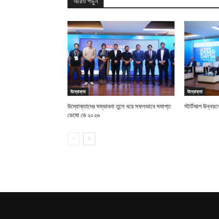
আরও পড়ুন
উদ্যোক্তা
উদ্যোক্তা
উদ্যোক্তাদের সম্ভাবনা তুলে ধরে সফলভাবে সমাপ্ত
স্টার্টআপ উন্নয়ন
ডেমো ডে ২০২৬