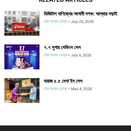
ডিজিটাল বাণিজ্যের আগামী দশক: আস্থার লড়াই
টেক সংবাদ ডেস্ক
-
July 23, 2026
৭.৭ সুপার সেভিংস সেল
টেক সংবাদ ডেস্ক
-
July 6, 2026
দারাজ ৫.৫ মেগা ইদ সেল
টেক সংবাদ ডেস্ক
-
May 4, 2026