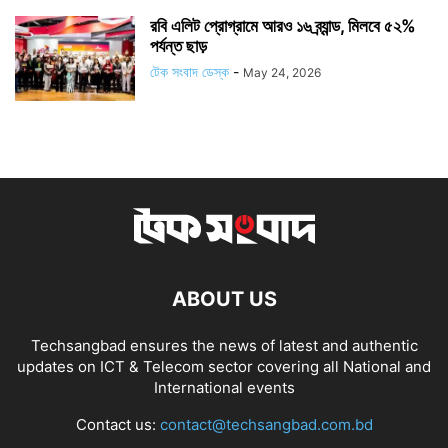
রবি এলিট প্রোগ্রামে আরও ১৬ ব্র্যান্ড, মিলবে ৫২%
পর্যন্ত ছাড়
টেক সংবাদ ডেস্ক
-
May 24, 2026
ABOUT US
Techsangbad ensures the news of latest and authentic
updates on ICT & Telecom sector covering all National and
International events
Contact us:
contact@techsangbad.com.bd