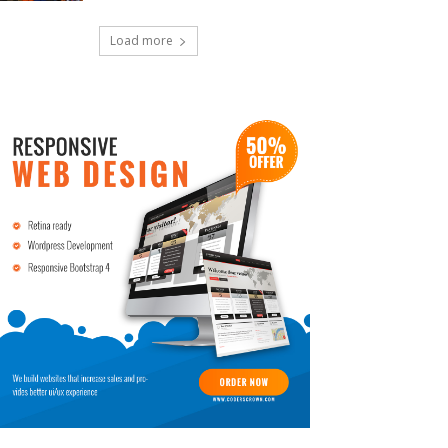
Load more