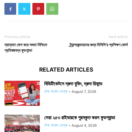
Previous article
Next article
ন্যায্যতা যোগ করে সমতা নিশ্চিতে
ট্র্যান্সজেন্ডারদের জন্য বিসিসি’র প্রশিক্ষণ কোর্স
প্রতিজ্ঞাবদ্ধ ফুডপান্ডা
RELATED ARTICLES
বিডিটিকেটসে দ্রুত বুকিং, দ্রুত রিফান্ড
টেক সংবাদ ডেস্ক
-
August 7, 2026
সেরা ২৫৩ রাইডারকে পুরস্কৃত করল ফুডপ্যান্ডা
টেক সংবাদ ডেস্ক
-
August 4, 2026