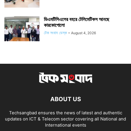
ডিএমটিসিএলের বহরে টেলিমেটিকস আনছে
কারকোপোলো
টেক সংবাদ ডেস্ক
-
August 4, 2026
ABOUT US
Techsangbad ensures the news of latest and authentic
updates on ICT & Telecom sector covering all National and
International events