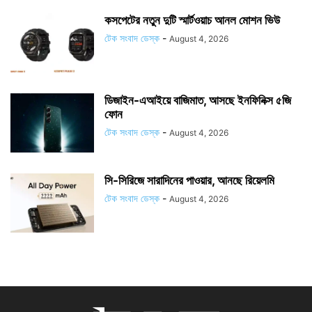
কসপেটের নতুন দুটি স্মার্টওয়াচ আনল মোশন ভিউ
টেক সংবাদ ডেস্ক
-
August 4, 2026
ডিজাইন-এআইয়ে বাজিমাত, আসছে ইনফিনিক্স ৫জি
ফোন
টেক সংবাদ ডেস্ক
-
August 4, 2026
সি-সিরিজে সারাদিনের পাওয়ার, আনছে রিয়েলমি
টেক সংবাদ ডেস্ক
-
August 4, 2026