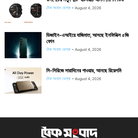
টেক সংবাদ ডেস্ক
-
August 4, 2026
ডিজাইন-এআইয়ে বাজিমাত, আসছে ইনফিনিক্স ৫জি
ফোন
টেক সংবাদ ডেস্ক
-
August 4, 2026
সি-সিরিজে সারাদিনের পাওয়ার, আনছে রিয়েলমি
টেক সংবাদ ডেস্ক
-
August 4, 2026