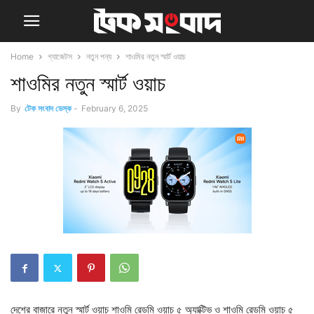
Home
গ্যাজেটস
নতুন পন্য
শাওমির নতুন স্মার্ট ওয়াচ
শাওমির নতুন স্মার্ট ওয়াচ
By
টেক সংবাদ ডেস্ক
-
February 6, 2025
দেশের বাজারে নতুন স্মার্ট ওয়াচ শাওমি রেডমি ওয়াচ ৫ অ্যাক্টিভ ও শাওমি রেডমি ওয়াচ ৫