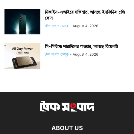
ডিজাইন-এআইয়ে বাজিমাত, আসছে ইনফিনিক্স ৫জি
ফোন
টেক সংবাদ ডেস্ক
-
August 4, 2026
সি-সিরিজে সারাদিনের পাওয়ার, আনছে রিয়েলমি
টেক সংবাদ ডেস্ক
-
August 4, 2026
ABOUT US