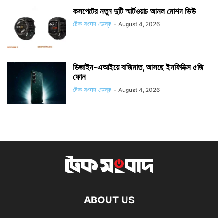
কসপেটের নতুন দুটি স্মার্টওয়াচ আনল মোশন ভিউ
টেক সংবাদ ডেস্ক
-
August 4, 2026
ডিজাইন-এআইয়ে বাজিমাত, আসছে ইনফিনিক্স ৫জি
ফোন
টেক সংবাদ ডেস্ক
-
August 4, 2026
ABOUT US