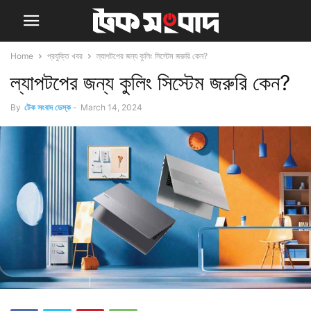
Home
প্রযুক্তি খবর
ল্যাপটপের জন্য কুলিং সিস্টেম জরুরি কেন?
ল্যাপটপের জন্য কুলিং সিস্টেম জরুরি কেন?
By
টেক সংবাদ ডেস্ক
-
March 14, 2024