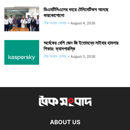
ডিএমটিসিএলের বহরে টেলিমেটিকস আনছে
কারকোপোলো
টেক সংবাদ ডেস্ক
-
August 4, 2026
অর্ধেকের বেশি জেন জি ইতোমধ্যে সাইবার হামলার
শিকার: ক্যাসপারস্কি
টেক সংবাদ ডেস্ক
-
August 3, 2026
ABOUT US