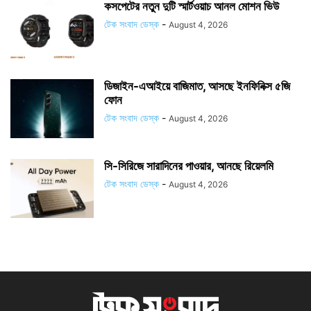
কসপেটের নতুন দুটি স্মার্টওয়াচ আনল মোশন ভিউ
টেক সংবাদ ডেস্ক
-
August 4, 2026
ডিজাইন-এআইয়ে বাজিমাত, আসছে ইনফিনিক্স ৫জি
ফোন
টেক সংবাদ ডেস্ক
-
August 4, 2026
সি-সিরিজে সারাদিনের পাওয়ার, আনছে রিয়েলমি
টেক সংবাদ ডেস্ক
-
August 4, 2026